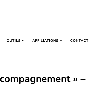
OUTILS
AFFILIATIONS
CONTACT
accompagnement » –