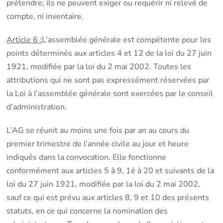
prétendre; ils ne peuvent exiger ou requérir ni relevé de
compte, ni inventaire.
Article 6 :
L’assemblée générale est compétente pour les
points déterminés aux articles 4 et 12 de la loi du 27 juin
1921, modifiée par la loi du 2 mai 2002. Toutes les
attributions qui ne sont pas expressément réservées par
la Loi à l’assemblée générale sont exercées par le conseil
d’administration.
L’AG se réunit au moins une fois par an au cours du
premier trimestre de l’année civile au jour et heure
indiqués dans la convocation. Elle fonctionne
conformément aux articles 5 à 9, 1é à 20 et suivants de la
loi du 27 juin 1921, modifiée par la loi du 2 mai 2002,
sauf ce qui est prévu aux articles 8, 9 et 10 des présents
statuts, en ce qui concerne la nomination des