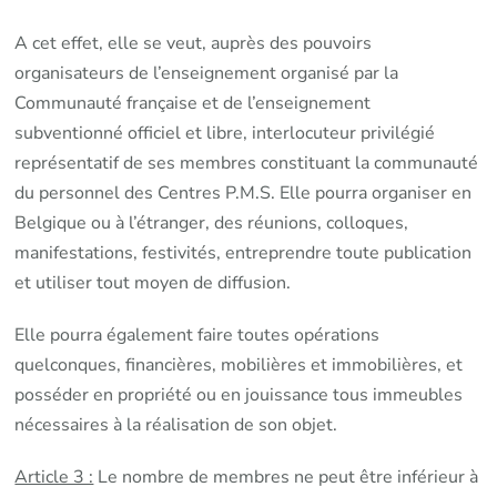
A cet effet, elle se veut, auprès des pouvoirs
organisateurs de l’enseignement organisé par la
Communauté française et de l’enseignement
subventionné officiel et libre, interlocuteur privilégié
représentatif de ses membres constituant la communauté
du personnel des Centres P.M.S. Elle pourra organiser en
Belgique ou à l’étranger, des réunions, colloques,
manifestations, festivités, entreprendre toute publication
et utiliser tout moyen de diffusion.
Elle pourra également faire toutes opérations
quelconques, financières, mobilières et immobilières, et
posséder en propriété ou en jouissance tous immeubles
nécessaires à la réalisation de son objet.
Article 3 :
Le nombre de membres ne peut être inférieur à