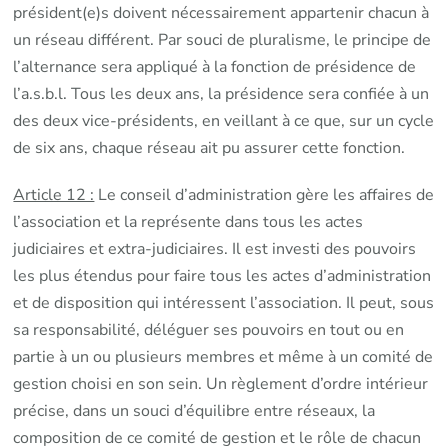
président(e)s doivent nécessairement appartenir chacun à
un réseau différent. Par souci de pluralisme, le principe de
l’alternance sera appliqué à la fonction de présidence de
l’a.s.b.l. Tous les deux ans, la présidence sera confiée à un
des deux vice-présidents, en veillant à ce que, sur un cycle
de six ans, chaque réseau ait pu assurer cette fonction.
Article 12 :
Le conseil d’administration gère les affaires de
l’association et la représente dans tous les actes
judiciaires et extra-judiciaires. Il est investi des pouvoirs
les plus étendus pour faire tous les actes d’administration
et de disposition qui intéressent l’association. Il peut, sous
sa responsabilité, déléguer ses pouvoirs en tout ou en
partie à un ou plusieurs membres et même à un comité de
gestion choisi en son sein. Un règlement d’ordre intérieur
précise, dans un souci d’équilibre entre réseaux, la
composition de ce comité de gestion et le rôle de chacun