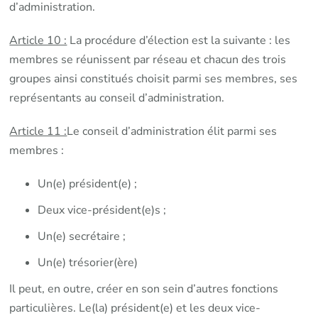
d’administration.
Article 10 :
La procédure d’élection est la suivante : les
membres se réunissent par réseau et chacun des trois
groupes ainsi constitués choisit parmi ses membres, ses
représentants au conseil d’administration.
Article 11 :
Le conseil d’administration élit parmi ses
membres :
Un(e) président(e) ;
Deux vice-président(e)s ;
Un(e) secrétaire ;
Un(e) trésorier(ère)
Il peut, en outre, créer en son sein d’autres fonctions
particulières. Le(la) président(e) et les deux vice-