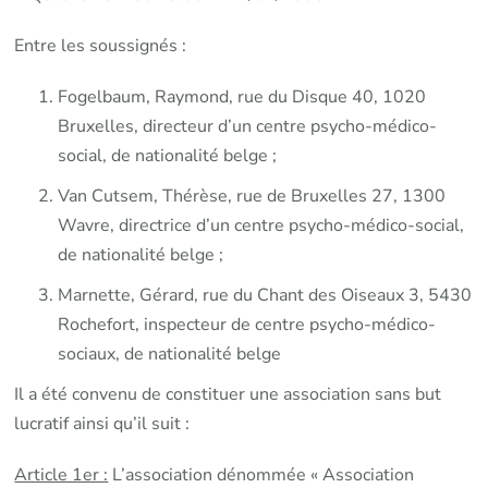
Entre les soussignés :
Fogelbaum, Raymond, rue du Disque 40, 1020
Bruxelles, directeur d’un centre psycho-médico-
social, de nationalité belge ;
Van Cutsem, Thérèse, rue de Bruxelles 27, 1300
Wavre, directrice d’un centre psycho-médico-social,
de nationalité belge ;
Marnette, Gérard, rue du Chant des Oiseaux 3, 5430
Rochefort, inspecteur de centre psycho-médico-
sociaux, de nationalité belge
Il a été convenu de constituer une association sans but
lucratif ainsi qu’il suit :
Article 1er :
L’association dénommée « Association