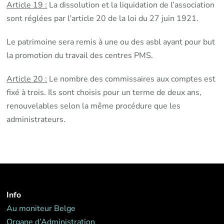
Article 19 :
La dissolution et la liquidation de l’association
sont réglées par l’article 20 de la loi du 27 juin 1921.
Le patrimoine sera remis à une ou des asbl ayant pour but
la promotion du travail des centres PMS.
Article 20 :
Le nombre des commissaires aux comptes est
fixé à trois. Ils sont choisis pour un terme de deux ans,
renouvelables selon la même procédure que les
administrateurs.
Info
Au moniteur Belge
Organe d’Administration