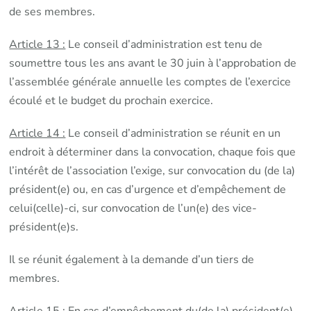
de ses membres.
Article 13 :
Le conseil d’administration est tenu de
soumettre tous les ans avant le 30 juin à l’approbation de
l’assemblée générale annuelle les comptes de l’exercice
écoulé et le budget du prochain exercice.
Article 14 :
Le conseil d’administration se réunit en un
endroit à déterminer dans la convocation, chaque fois que
l’intérêt de l’association l’exige, sur convocation du (de la)
président(e) ou, en cas d’urgence et d’empêchement de
celui(celle)-ci, sur convocation de l’un(e) des vice-
président(e)s.
Il se réunit également à la demande d’un tiers de
membres.