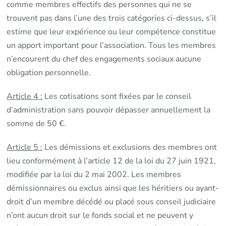
comme membres effectifs des personnes qui ne se
trouvent pas dans l’une des trois catégories ci-dessus, s’il
estime que leur expérience ou leur compétence constitue
un apport important pour l’association. Tous les membres
n’encourent du chef des engagements sociaux aucune
obligation personnelle.
Article 4 :
Les cotisations sont fixées par le conseil
d’administration sans pouvoir dépasser annuellement la
somme de 50 €.
Article 5 :
Les démissions et exclusions des membres ont
lieu conformément à l’article 12 de la loi du 27 juin 1921,
modifiée par la loi du 2 mai 2002. Les membres
démissionnaires ou exclus ainsi que les héritiers ou ayant-
droit d’un membre décédé ou placé sous conseil judiciaire
n’ont aucun droit sur le fonds social et ne peuvent y