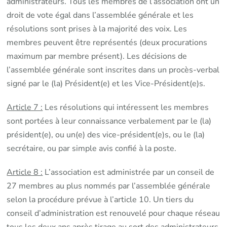
administrateurs. Tous les membres de l’association ont un
droit de vote égal dans l’assemblée générale et les
résolutions sont prises à la majorité des voix. Les
membres peuvent être représentés (deux procurations
maximum par membre présent). Les décisions de
l’assemblée générale sont inscrites dans un procès-verbal
signé par le (la) Président(e) et les Vice-Président(e)s.
Article 7 :
Les résolutions qui intéressent les membres
sont portées à leur connaissance verbalement par le (la)
président(e), ou un(e) des vice-président(e)s, ou le (la)
secrétaire, ou par simple avis confié à la poste.
Article 8 :
L’association est administrée par un conseil de
27 membres au plus nommés par l’assemblée générale
selon la procédure prévue à l’article 10. Un tiers du
conseil d’administration est renouvelé pour chaque réseau