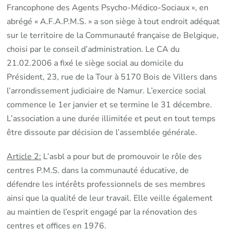
Francophone des Agents Psycho-Médico-Sociaux », en
abrégé « A.F.A.P.M.S. » a son siège à tout endroit adéquat
sur le territoire de la Communauté française de Belgique,
choisi par le conseil d’administration. Le CA du
21.02.2006 a fixé le siège social au domicile du
Président, 23, rue de la Tour à 5170 Bois de Villers dans
l’arrondissement judiciaire de Namur. L’exercice social
commence le 1er janvier et se termine le 31 décembre.
L’association a une durée illimitée et peut en tout temps
être dissoute par décision de l’assemblée générale.
Article 2:
L’asbl a pour but de promouvoir le rôle des
centres P.M.S. dans la communauté éducative, de
défendre les intérêts professionnels de ses membres
ainsi que la qualité de leur travail. Elle veille également
au maintien de l’esprit engagé par la rénovation des
centres et offices en 1976.