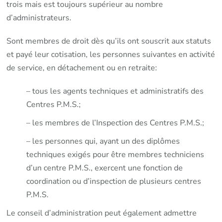
trois mais est toujours supérieur au nombre
d’administrateurs.
Sont membres de droit dès qu’ils ont souscrit aux statuts
et payé leur cotisation, les personnes suivantes en activité
de service, en détachement ou en retraite:
– tous les agents techniques et administratifs des
Centres P.M.S.;
– les membres de l’Inspection des Centres P.M.S.;
– les personnes qui, ayant un des diplômes
techniques exigés pour être membres techniciens
d’un centre P.M.S., exercent une fonction de
coordination ou d’inspection de plusieurs centres
P.M.S.
Le conseil d’administration peut également admettre