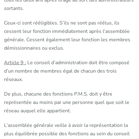
tous les deux ans après tirage au sort des administrateurs
sortants.
Ceux-ci sont rééligibles. S’ils ne sont pas réélus, ils
cessent leur fonction immédiatement après l’assemblée
générale. Cessent également leur fonction les membres
démissionnaires ou exclus.
Article 9 :
Le conseil d’administration doit être composé
d’un nombre de membres égal de chacun des trois
réseaux.
De plus, chacune des fonctions P.M.S. doit y être
représentée au moins par une personne quel que soit le
réseau auquel elle appartient.
L’assemblée générale veille à avoir la représentation la
plus équilibrée possible des fonctions au sein du conseil