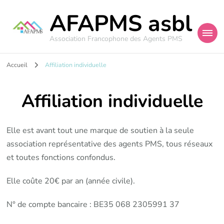
AFAPMS asbl
Association Francophone des Agents PMS
Accueil
Affiliation individuelle
Affiliation individuelle
Elle est avant tout une marque de soutien à la seule
association représentative des agents PMS, tous réseaux
et toutes fonctions confondus.
Elle coûte 20€ par an (année civile).
N° de compte bancaire : BE35 068 2305991 37