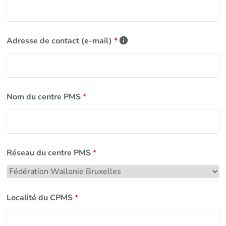
Adresse de contact (e-mail)
*
Nom du centre PMS
*
Réseau du centre PMS
*
Localité du CPMS
*