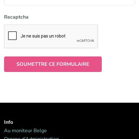
Recaptcha
Info
Au moniteur Belge