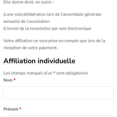
Elle donne droit, en outre :
à une voix délibérative lors de l’assemblée générale
annuelle de l’association
à l’envoi de la newsletter par voie électronique
Votre affiliation ne sera prise en compte que lors de la
réception de votre paiement.
Affiliation individuelle
Les champs marqués d’un
*
sont obligatoires
Nom
*
Prénom
*