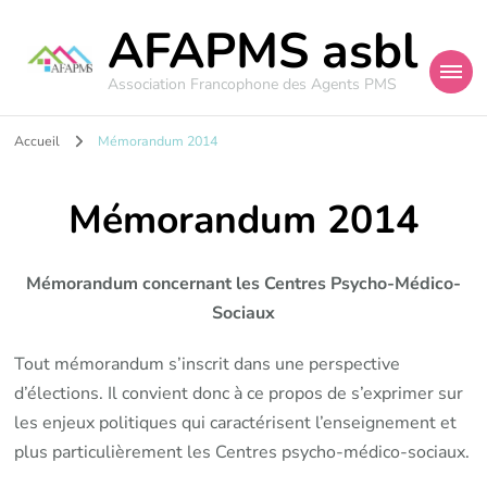
AFAPMS asbl
Association Francophone des Agents PMS
Accueil
Mémorandum 2014
Mémorandum 2014
Mémorandum concernant les Centres Psycho-Médico-
Sociaux
Tout mémorandum s’inscrit dans une perspective
d’élections. Il convient donc à ce propos de s’exprimer sur
les enjeux politiques qui caractérisent l’enseignement et
plus particulièrement les Centres psycho-médico-sociaux.