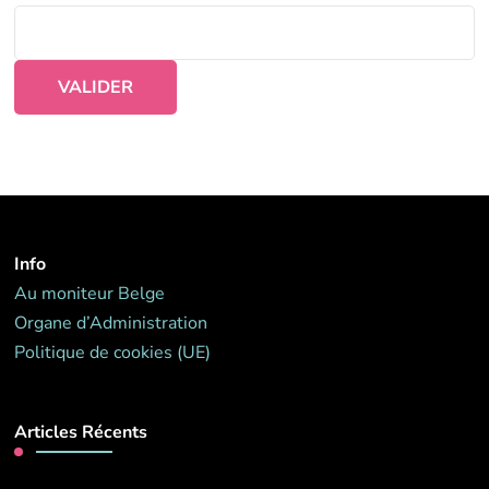
Info
Au moniteur Belge
Organe d’Administration
Politique de cookies (UE)
Articles Récents