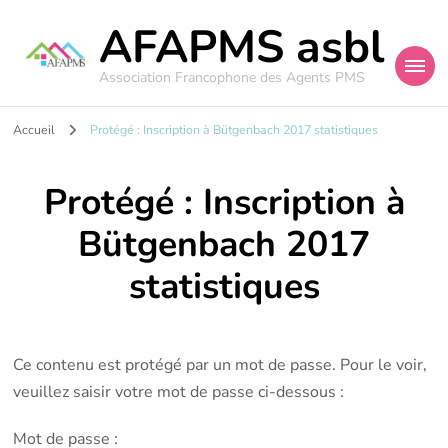
AFAPMS asbl
Association Francophone des Agents PMS
Accueil
Protégé : Inscription à Bütgenbach 2017 statistiques
Protégé : Inscription à
Bütgenbach 2017
statistiques
Ce contenu est protégé par un mot de passe. Pour le voir,
veuillez saisir votre mot de passe ci-dessous :
Mot de passe :