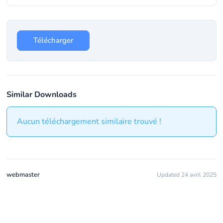
Télécharger
Similar Downloads
Aucun téléchargement similaire trouvé !
webmaster
Updated 24 avril 2025