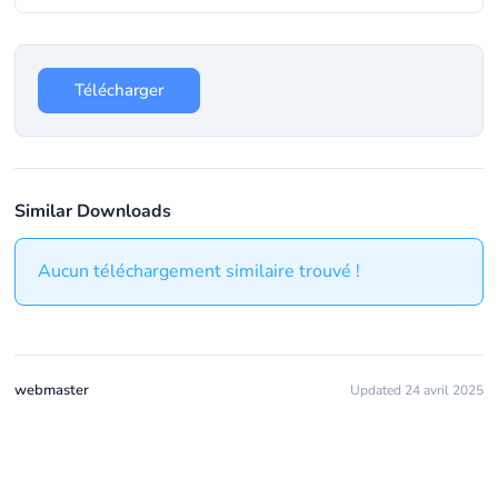
Télécharger
Similar Downloads
Aucun téléchargement similaire trouvé !
webmaster
Updated 24 avril 2025