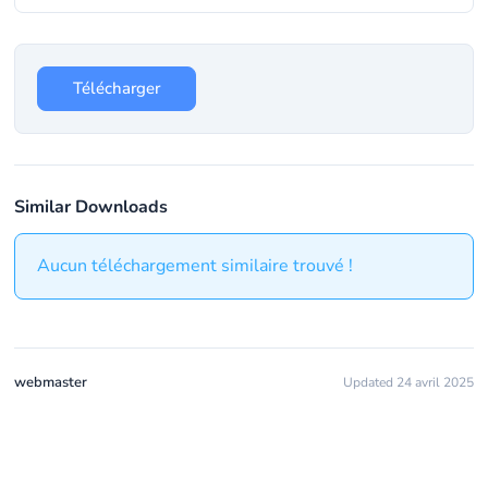
Télécharger
Similar Downloads
Aucun téléchargement similaire trouvé !
webmaster
Updated 24 avril 2025