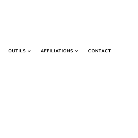
OUTILS
AFFILIATIONS
CONTACT