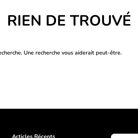
RIEN DE TROUVÉ
recherche. Une recherche vous aiderait peut-être.
Articles Récents