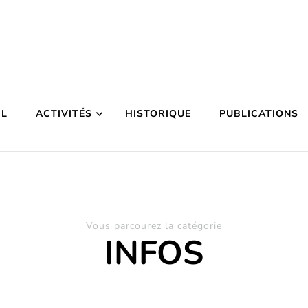
IL
ACTIVITÉS
HISTORIQUE
PUBLICATIONS
Vous parcourez la catégorie
INFOS